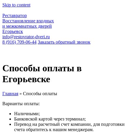
Skip to content
Реставратор
Восстановление входных
и межкомнатных дверей
Егорьевск
info@restovrator-dveri.ru
8 (916) 709-06-44
Заказать обратный звонок
Способы оплаты в
Егорьевске
Главная
»
Способы оплаты
Варианты оплаты:
Наличными;
Банковской картой через терминал;
Перевод на расчетный счет компании, для подготовки
счета обратитесь к нашим менеджерам.