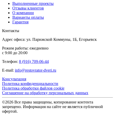
Выполненные проекты
Отзывы клиентов
О компании
Варианты оплаты
Гарантия
Контакты
Адрес офиса: ул. Парижской Коммуны, 1Б, Егорьевск
Режим работы: ежедневно
с 9:00 до 20:00
Телефон:
8 (916) 709-06-44
E-mail:
info@restovrator-dveri.ru
Консультация
Политика конфиденциальности
Политика обработки файлов cookie
Соглашение на обработку персональных данных
©2026 Все права защищены, копирование контента
запрещено. Информация на сайте не является публичной
офертой.