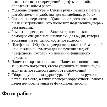
выявления всех повреждений и дефектов, чтобы
определить объем работ.
Удаление фурнитуры – Снятие ручек, замков и петель
для обеспечения удобства при дальнейших работах.
Очистка поверхности – Удаление старого покрытия,
пыли и загрязнений, что позволяет подготовить дверь к
реставрации.
Ремонт повреждений – Заделка трещин и сколов с
помощью специальной шпаклёвки для МДФ, которая
восстанавливает целостность поверхности.
Шлифовка – Обработка двери шлифовальной машиной
или наждачной бумагой для получения гладкой
поверхности, готовой к нанесению финишного
покрытия.
Нанесение краски или лака – Нанесение нового слоя
защитного покрытия, чтобы улучшить внешний вид и
защитить поверхность двери от повреждений.
Сборка и установка фурнитуры – Установка ручек и
петель на место, а также проверка корректности работы
двери для обеспечения её функциональности.
Фото работ