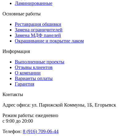
Ламинированные
Основные работы
Реставрация обшивки
Замена ограничителей
Замена МДФ панелей
Окрашивание и покрытие лаком
Информация
Выполненные проекты
Отзывы клиентов
О компании
Варианты оплаты
Гарантия
Контакты
Адрес офиса: ул. Парижской Коммуны, 1Б, Егорьевск
Режим работы: ежедневно
с 9:00 до 20:00
Телефон:
8 (916) 709-06-44