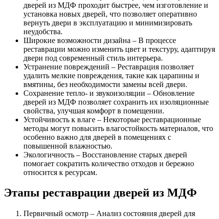
дверей из МДФ проходит быстрее, чем изготовление и
установка новых дверей, что позволяет оперативно
вернуть двери в эксплуатацию и минимизировать
неудобства.
Широкие возможности дизайна – В процессе
реставрации можно изменить цвет и текстуру, адаптируя
двери под современный стиль интерьера.
Устранение повреждений – Реставрация позволяет
удалить мелкие повреждения, такие как царапины и
вмятины, без необходимости замены всей двери.
Сохранение тепло- и звукоизоляции – Обновление
дверей из МДФ позволяет сохранить их изоляционные
свойства, улучшая комфорт в помещении.
Устойчивость к влаге – Некоторые реставрационные
методы могут повысить влагостойкость материалов, что
особенно важно для дверей в помещениях с
повышенной влажностью.
Экологичность – Восстановление старых дверей
помогает сократить количество отходов и бережно
относится к ресурсам.
Этапы реставрации дверей из МДФ
Первичный осмотр – Анализ состояния дверей для