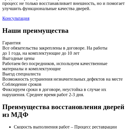
процесс не только восстанавливает внешность, но и помогает
улучшить функциональные качества дверей.
Консультация
Наши преимущества
Гарантия
Все обязательства закреплены в договоре. На работы
до 1 года, на комплектующие до 10 лет
Выгодные цены
Работаем без посредников, используем качественные
материалы и комплектующие
Выезд специалиста
Возможность устранения незначительных дефектов на месте
Соблюдение сроков
Фиксируем сроки в договоре, неустойка в случае их
нарушения. Среднее время работ 2-3 дня.
Преимущества восстановления дверей
из МДФ
Скорость выполнения работ – Процесс реставрации