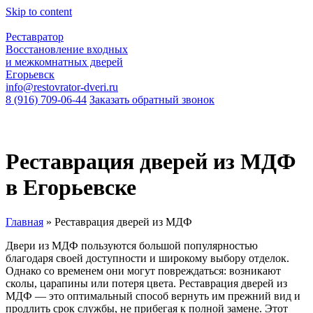
Skip to content
Реставратор
Восстановление входных
и межкомнатных дверей
Егорьевск
info@restovrator-dveri.ru
8 (916) 709-06-44
Заказать обратный звонок
Реставрация дверей из МДФ
в Егорьевске
Главная
»
Реставрация дверей из МДФ
Двери из МДФ пользуются большой популярностью
благодаря своей доступности и широкому выбору отделок.
Однако со временем они могут повреждаться: возникают
сколы, царапины или потеря цвета. Реставрация дверей из
МДФ — это оптимальный способ вернуть им прежний вид и
продлить срок службы, не прибегая к полной замене. Этот