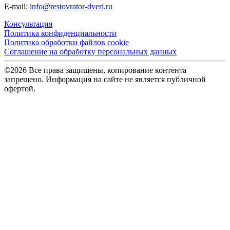
E-mail:
info@restovrator-dveri.ru
Консультация
Политика конфиденциальности
Политика обработки файлов cookie
Соглашение на обработку персональных данных
©2026 Все права защищены, копирование контента
запрещено. Информация на сайте не является публичной
офертой.