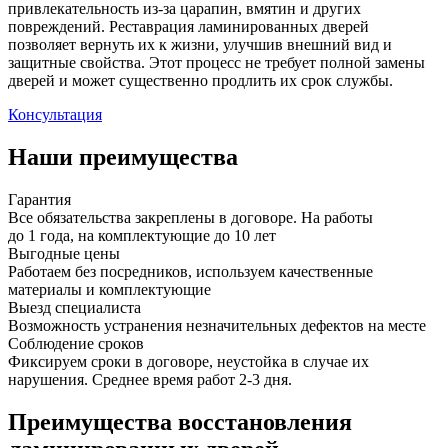
привлекательность из-за царапин, вмятин и других
повреждений. Реставрация ламинированных дверей
позволяет вернуть их к жизни, улучшив внешний вид и
защитные свойства. Этот процесс не требует полной замены
дверей и может существенно продлить их срок службы.
Консультация
Наши преимущества
Гарантия
Все обязательства закреплены в договоре. На работы
до 1 года, на комплектующие до 10 лет
Выгодные цены
Работаем без посредников, используем качественные
материалы и комплектующие
Выезд специалиста
Возможность устранения незначительных дефектов на месте
Соблюдение сроков
Фиксируем сроки в договоре, неустойка в случае их
нарушения. Среднее время работ 2-3 дня.
Преимущества восстановления