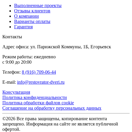
Выполненные проекты
Отзывы клиентов
О компании
Варианты оплаты
Гарантия
Контакты
Адрес офиса: ул. Парижской Коммуны, 1Б, Егорьевск
Режим работы: ежедневно
с 9:00 до 20:00
Телефон:
8 (916) 709-06-44
E-mail:
info@restovrator-dveri.ru
Консультация
Политика конфиденциальности
Политика обработки файлов cookie
Соглашение на обработку персональных данных
©2026 Все права защищены, копирование контента
запрещено. Информация на сайте не является публичной
офертой.