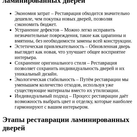
ламинированных дверей
Экономия затрат – Реставрация обходится значительно
дешевле, чем покупка новых дверей, позволяя
сэкономить бюджет.
Устранение дефектов – Можно легко исправить
незначительные повреждения, такие как царапины и
вмятины, без необходимости замены всей конструкции.
Эстетическая привлекательность – Обновленная дверь
выглядит как новая, что улучшает общее восприятие
интерьера.
Сохранение оригинального стиля – Реставрация
позволяет сохранить индивидуальность дверей и их
уникальный дизайн.
Экологическая стабильность – Путём реставрации мы
уменьшаем количество отходов, используя уже
существующие материалы вместо их утилизации.
Индивидуальный подход – Процесс реставрации даёт
возможность выбрать цвет и отделку, которые наиболее
гармонируют с вашим интерьером.
Этапы реставрации ламинированных
дверей