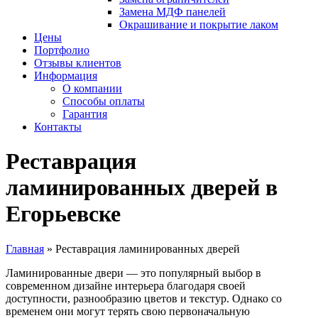
Замена МДФ панелей
Окрашивание и покрытие лаком
Цены
Портфолио
Отзывы клиентов
Информация
О компании
Способы оплаты
Гарантия
Контакты
Реставрация
ламинированных дверей в
Егорьевске
Главная
»
Реставрация ламинированных дверей
Ламинированные двери — это популярный выбор в
современном дизайне интерьера благодаря своей
доступности, разнообразию цветов и текстур. Однако со
временем они могут терять свою первоначальную