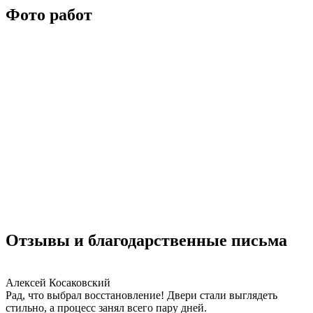
Фото работ
Отзывы и благодарственные письма
Алексей Косаковский
Рад, что выбрал восстановление! Двери стали выглядеть
стильно, а процесс занял всего пару дней.