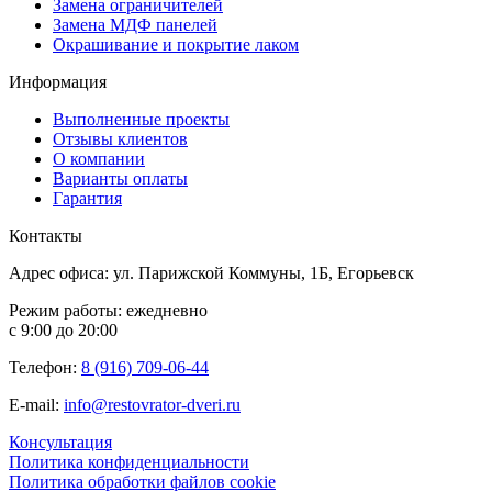
Замена ограничителей
Замена МДФ панелей
Окрашивание и покрытие лаком
Информация
Выполненные проекты
Отзывы клиентов
О компании
Варианты оплаты
Гарантия
Контакты
Адрес офиса: ул. Парижской Коммуны, 1Б, Егорьевск
Режим работы: ежедневно
с 9:00 до 20:00
Телефон:
8 (916) 709-06-44
E-mail:
info@restovrator-dveri.ru
Консультация
Политика конфиденциальности
Политика обработки файлов cookie